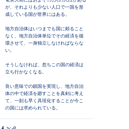
が、それよりも少ない人口で一国を形
成している国が世界にはある。
地方自治体はいつまでも国に頼ること
なく、地方自治体単位でその経済を循
環させて、一身独立しなければならな
い。
そうしなければ、忽ちこの国の経済は
立ち行かなくなる。
良い意味での鎖国を実現し、地方自治
体の中で経済を廻すことを真剣に考え
て、一刻も早く具現化することが今こ
の国には求められている。