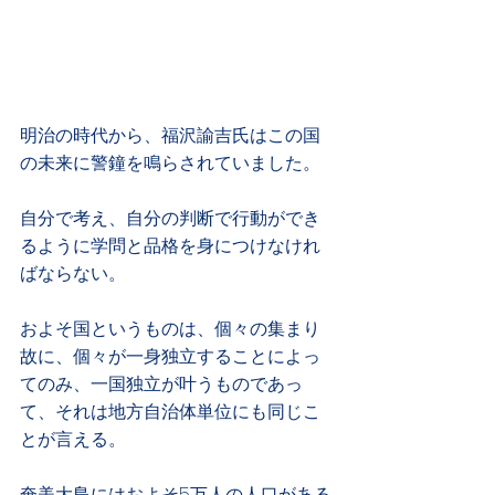
明治の時代から、福沢諭吉氏はこの国
の未来に警鐘を鳴らされていました。
自分で考え、自分の判断で行動ができ
るように学問と品格を身につけなけれ
ばならない。
およそ国というものは、個々の集まり
故に、個々が一身独立することによっ
てのみ、一国独立が叶うものであっ
て、それは地方自治体単位にも同じこ
とが言える。
奄美大島にはおよそ5万人の人口がある