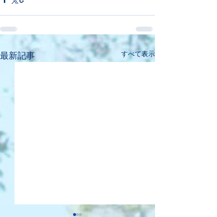
すべて表示
最新記事