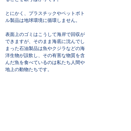
とにかく、プラスチックやペットボト
ル製品は地球環境に循環しません。
表面上のゴミはこうして海岸で回収が
できますが、そのまま海底に沈んでし
まった石油製品は魚やクジラなどの海
洋生物が誤飲し、その有害な物質を含
んだ魚を食べているのは私たち人間や
地上の動物たちです。