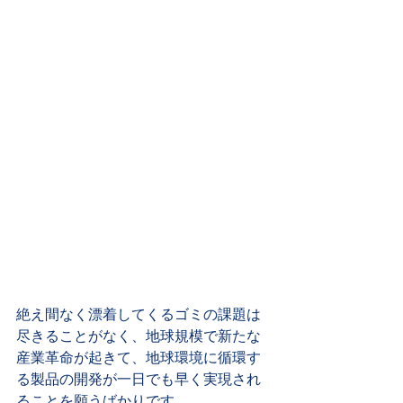
絶え間なく漂着してくるゴミの課題は
尽きることがなく、地球規模で新たな
産業革命が起きて、地球環境に循環す
る製品の開発が一日でも早く実現され
ることを願うばかりです。