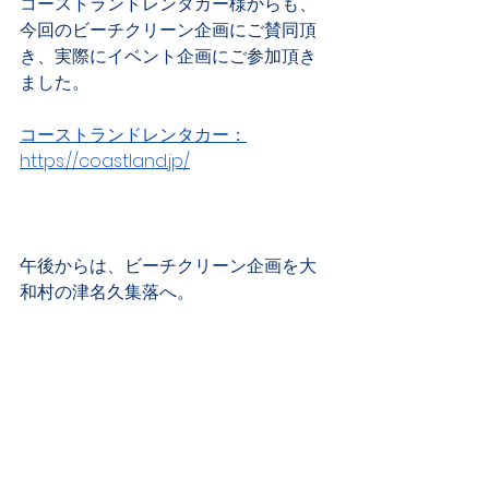
コーストランドレンタカー様からも、
今回のビーチクリーン企画にご賛同頂
き、実際にイベント企画にご参加頂き
ました。
コーストランドレンタカー：
https://coastland.jp/
午後からは、ビーチクリーン企画を大
和村の津名久集落へ。