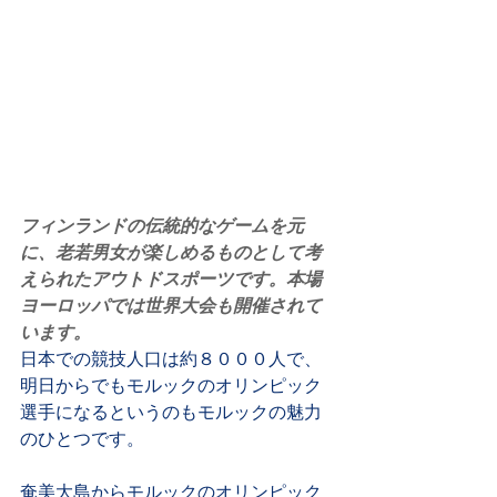
フィンランドの伝統的なゲームを元
に、老若男女が楽しめるものとして考
えられたアウトドスポーツです。本場
ヨーロッパでは世界大会も開催されて
います。
日本での競技人口は約８０００人で、
明日からでもモルックのオリンピック
選手になるというのもモルックの魅力
のひとつです。
奄美大島からモルックのオリンピック