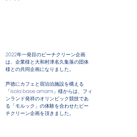
2022年一発目のビーチクリーン企画
は、企業様と大和村津名久集落の団体
様との共同企画になりました。
芦徳にカフェと宿泊泊施設を構える
「isola base amami」様からは、フィ
ンランド発祥のオリンピック競技であ
る「モルック」の体験を合わせたビー
チクリーン企画を頂きました。