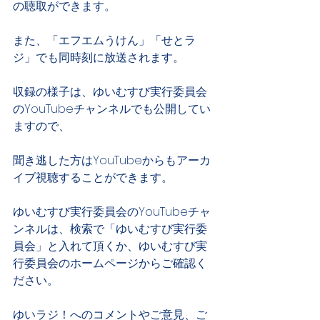
の聴取ができます。
また、「エフエムうけん」「せとラ
ジ」でも同時刻に放送されます。
収録の様子は、ゆいむすび実行委員会
のYouTubeチャンネルでも公開してい
ますので、
聞き逃した方はYouTubeからもアーカ
イブ視聴することができます。
ゆいむすび実行委員会のYouTubeチャ
ンネルは、検索で「ゆいむすび実行委
員会」と入れて頂くか、ゆいむすび実
行委員会のホームページからご確認く
ださい。
ゆいラジ！へのコメントやご意見、ご