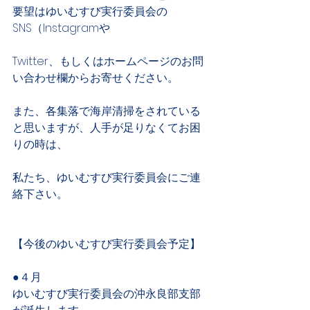
要望はゆいむすび実行委員会の
SNS（Instagramや
Twitter、もしくはホームページのお問
い合わせ欄からお寄せください。
また、各集落で海岸清掃をされている
と思いますが、人手が足りなくてお困
りの時は、
私たち、ゆいむすび実行委員会にご連
絡下さい。
【今後のゆいむすび実行委員会予定】
●４月
ゆいむすび実行委員会の沖永良部支部