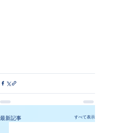
すべて表示
最新記事