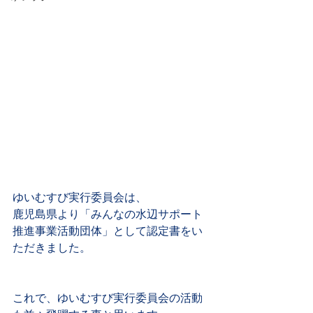
ゆいむすび実行委員会は、
鹿児島県より「みんなの水辺サポート
推進事業活動団体」として認定書をい
ただきました。
これで、ゆいむすび実行委員会の活動